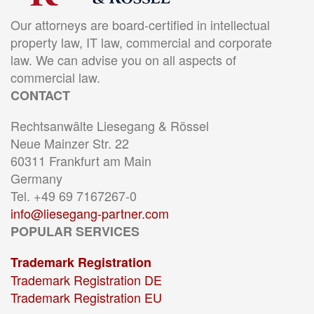
Our attorneys are board-certified in intellectual
property law, IT law, commercial and corporate
law. We can advise you on all aspects of
commercial law.
CONTACT
Rechtsanwälte Liesegang & Rössel
Neue Mainzer Str. 22
60311 Frankfurt am Main
Germany
Tel. +49 69 7167267-0
info@liesegang-partner.com
POPULAR SERVICES
Trademark Registration
Trademark Registration DE
Trademark Registration EU