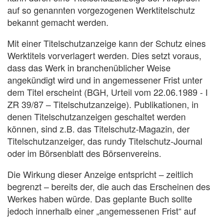
auf so genannten vorgezogenen Werktitelschutz
bekannt gemacht werden.
Mit einer Titelschutzanzeige kann der Schutz eines
Werktitels vorverlagert werden. Dies setzt voraus,
dass das Werk in branchenüblicher Weise
angekündigt wird und in angemessener Frist unter
dem Titel erscheint (BGH, Urteil vom 22.06.1989 - I
ZR 39/87 – Titelschutzanzeige). Publikationen, in
denen Titelschutzanzeigen geschaltet werden
können, sind z.B. das Titelschutz-Magazin, der
Titelschutzanzeiger, das rundy Titelschutz-Journal
oder im Börsenblatt des Börsenvereins.
Die Wirkung dieser Anzeige entspricht – zeitlich
begrenzt – bereits der, die auch das Erscheinen des
Werkes haben würde. Das geplante Buch sollte
jedoch innerhalb einer „angemessenen Frist“ auf