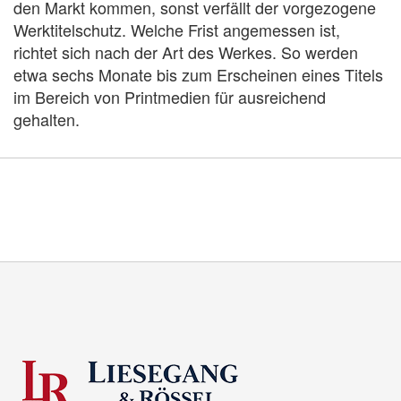
den Markt kommen, sonst verfällt der vorgezogene
Werktitelschutz. Welche Frist angemessen ist,
richtet sich nach der Art des Werkes. So werden
etwa sechs Monate bis zum Erscheinen eines Titels
im Bereich von Printmedien für ausreichend
gehalten.