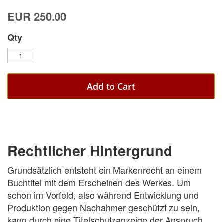
EUR 250.00
Qty
Add to Cart
Rechtlicher Hintergrund
Grundsätzlich entsteht ein Markenrecht an einem
Buchtitel mit dem Erscheinen des Werkes. Um
schon im Vorfeld, also während Entwicklung und
Produktion gegen Nachahmer geschützt zu sein,
kann durch eine Titelschutzanzeige der Anspruch