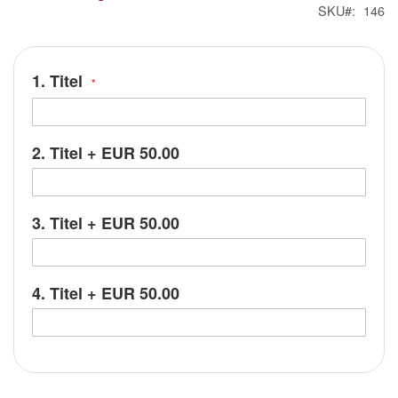
SKU
146
1. Titel
2. Titel
+
EUR 50.00
3. Titel
+
EUR 50.00
4. Titel
+
EUR 50.00