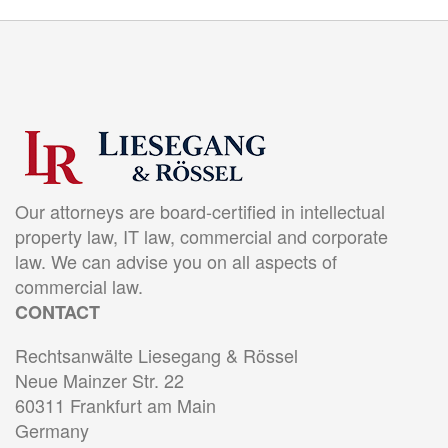
Our attorneys are board-certified in intellectual
property law, IT law, commercial and corporate
law. We can advise you on all aspects of
commercial law.
CONTACT
Rechtsanwälte Liesegang & Rössel
Neue Mainzer Str. 22
60311 Frankfurt am Main
Germany