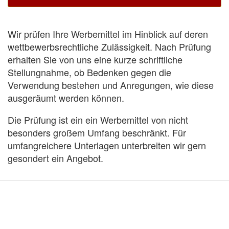
Wir prüfen Ihre Werbemittel im Hinblick auf deren
wettbewerbsrechtliche Zulässigkeit. Nach Prüfung
erhalten Sie von uns eine kurze schriftliche
Stellungnahme, ob Bedenken gegen die
Verwendung bestehen und Anregungen, wie diese
ausgeräumt werden können.
Die Prüfung ist ein ein Werbemittel von nicht
besonders großem Umfang beschränkt. Für
umfangreichere Unterlagen unterbreiten wir gern
gesondert ein Angebot.