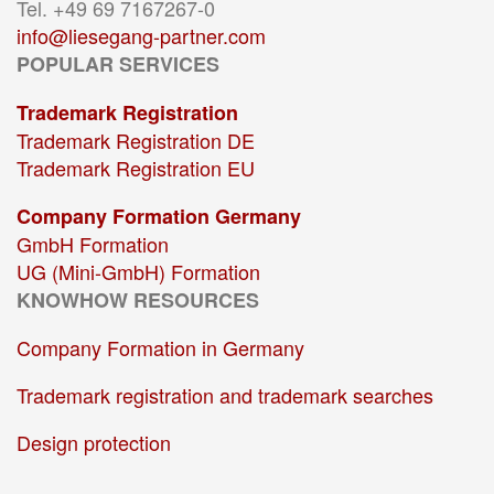
Tel. +49 69 7167267-0
info@liesegang-partner.com
POPULAR SERVICES
Trademark Registration
Trademark Registration DE
Trademark Registration EU
Company Formation Germany
GmbH Formation
UG (Mini-GmbH) Formation
KNOWHOW RESOURCES
Company Formation in Germany
Trademark registration and trademark searches
Design protection