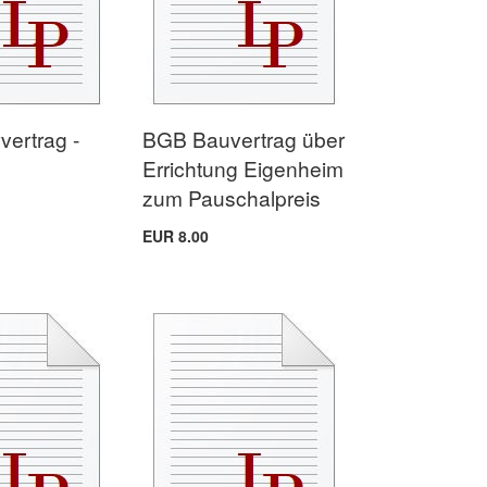
vertrag -
BGB Bauvertrag über
Errichtung Eigenheim
zum Pauschalpreis
EUR 8.00