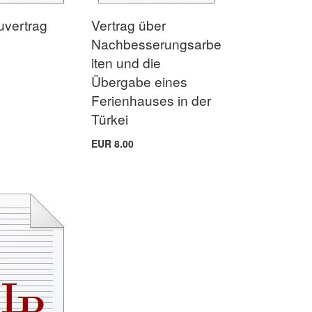
uvertrag
Vertrag über
Nachbesserungsarbe
iten und die
Übergabe eines
Ferienhauses in der
Türkei
EUR 8.00