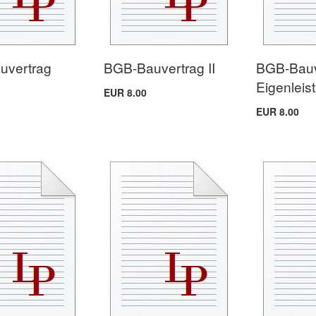
uvertrag
BGB-Bauvertrag II
BGB-Bauv
Eigenleis
EUR 8.00
EUR 8.00