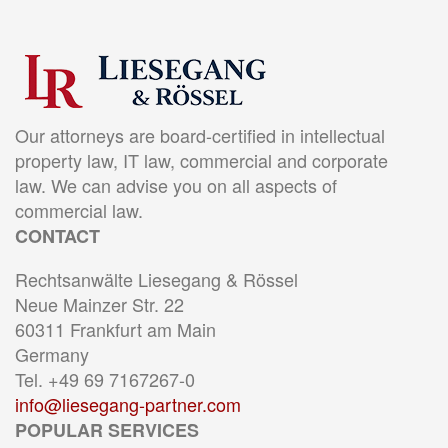
Our attorneys are board-certified in intellectual
property law, IT law, commercial and corporate
law. We can advise you on all aspects of
commercial law.
CONTACT
Rechtsanwälte Liesegang & Rössel
Neue Mainzer Str. 22
60311 Frankfurt am Main
Germany
Tel. +49 69 7167267-0
info@liesegang-partner.com
POPULAR SERVICES