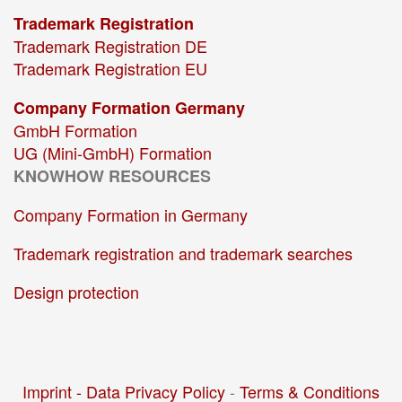
Trademark Registration
Trademark Registration DE
Trademark Registration EU
Company Formation Germany
GmbH Formation
UG (Mini-GmbH) Formation
KNOWHOW RESOURCES
Company Formation in Germany
Trademark registration and trademark searches
Design protection
Imprint -
Data Privacy Policy
-
Terms & Conditions