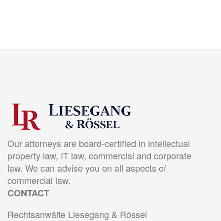
Our attorneys are board-certified in intellectual
property law, IT law, commercial and corporate
law. We can advise you on all aspects of
commercial law.
CONTACT
Rechtsanwälte Liesegang & Rössel