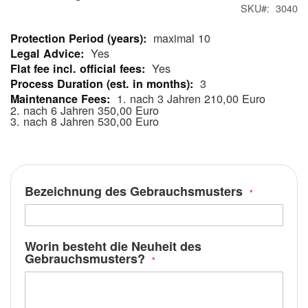
SKU
3040
maximal 10
More
Yes
Information
Yes
3
1. nach 3 Jahren 210,00 Euro
2. nach 6 Jahren 350,00 Euro
3. nach 8 Jahren 530,00 Euro
Bezeichnung des Gebrauchsmusters
Worin besteht die Neuheit des
Gebrauchsmusters?