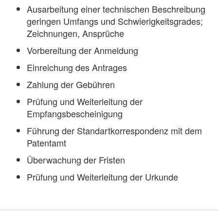
Ausarbeitung einer technischen Beschreibung
geringen Umfangs und Schwierigkeitsgrades;
Zeichnungen, Ansprüche
Vorbereitung der Anmeldung
Einreichung des Antrages
Zahlung der Gebühren
Prüfung und Weiterleitung der
Empfangsbescheinigung
Führung der Standartkorrespondenz mit dem
Patentamt
Überwachung der Fristen
Prüfung und Weiterleitung der Urkunde