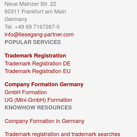
Neue Mainzer Str. 22
60311 Frankfurt am Main
Germany
Tel. +49 69 7167267-0
info@liesegang-partner.com
POPULAR SERVICES
Trademark Registration
Trademark Registration DE
Trademark Registration EU
Company Formation Germany
GmbH Formation
UG (Mini-GmbH) Formation
KNOWHOW RESOURCES
Company Formation in Germany
Trademark registration and trademark searches