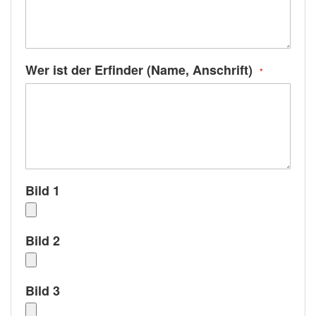
Wer ist der Erfinder (Name, Anschrift)
Bild 1
Bild 2
Bild 3