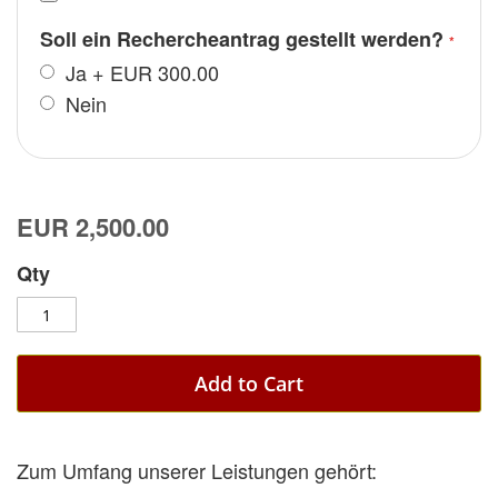
Soll ein Rechercheantrag gestellt werden?
Ja
+
EUR 300.00
Nein
EUR 2,500.00
Qty
Add to Cart
Zum Umfang unserer Leistungen gehört: