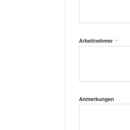
Arbeitnehmer
Anmerkungen