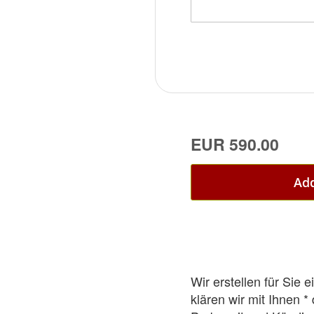
EUR 590.00
Add
Wir erstellen für Sie
klären wir mit Ihnen 