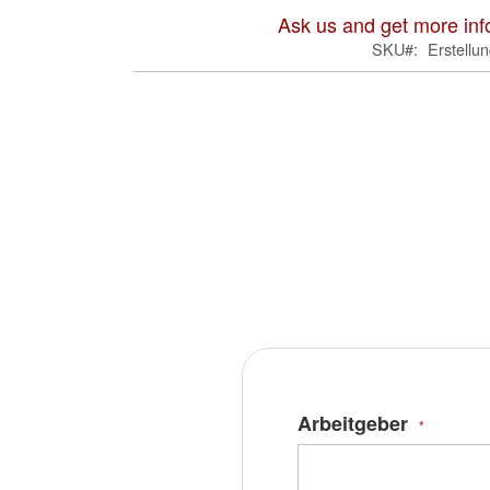
Ask us and get more inf
SKU
Erstellun
Arbeitgeber