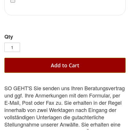
Qty
Add to Cart
SO GEHT'S Sie senden uns Ihren Beratungsvertrag
und ggf. Ihre Anmerkungen mit dem Formular, per
E-Mail, Post oder Fax zu. Sie erhalten in der Regel
innerhalb von zwei Werktagen nach Eingang der
vollständigen Unterlagen die gutachterliche
Stellungnahme unserer Anwälte. Sie erhalten eine