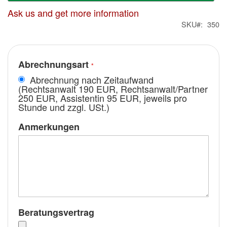
Ask us and get more information
SKU
350
Abrechnungsart
Abrechnung nach Zeitaufwand
(Rechtsanwalt 190 EUR, Rechtsanwalt/Partner
250 EUR, Assistentin 95 EUR, jeweils pro
Stunde und zzgl. USt.)
Anmerkungen
Beratungsvertrag