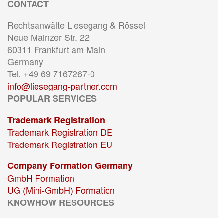
CONTACT
Rechtsanwälte Liesegang & Rössel
Neue Mainzer Str. 22
60311 Frankfurt am Main
Germany
Tel. +49 69 7167267-0
info@liesegang-partner.com
POPULAR SERVICES
Trademark Registration
Trademark Registration DE
Trademark Registration EU
Company Formation Germany
GmbH Formation
UG (Mini-GmbH) Formation
KNOWHOW RESOURCES