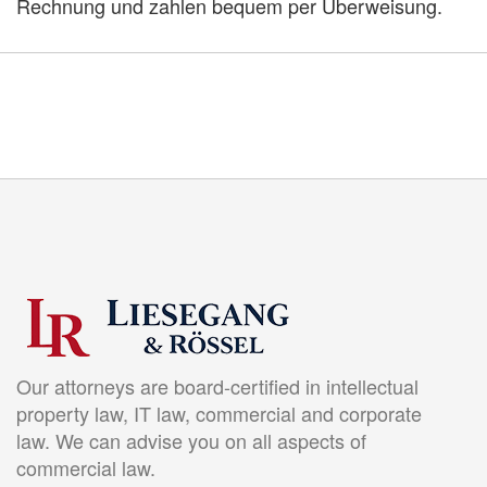
Rechnung und zahlen bequem per Überweisung.
Our attorneys are board-certified in intellectual
property law, IT law, commercial and corporate
law. We can advise you on all aspects of
commercial law.