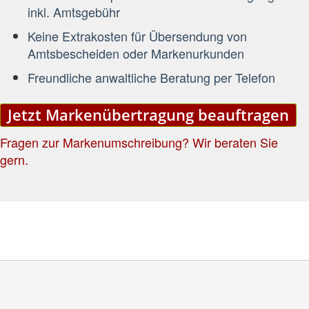
inkl. Amtsgebühr
Keine Extrakosten für Übersendung von
Amtsbescheiden oder Markenurkunden
Freundliche anwaltliche Beratung per Telefon
Jetzt Markenübertragung beauftragen
Fragen zur Markenumschreibung? Wir beraten Sie
gern.