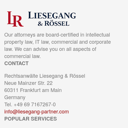
Our attorneys are board-certified in intellectual
property law, IT law, commercial and corporate
law. We can advise you on all aspects of
commercial law.
CONTACT
Rechtsanwälte Liesegang & Rössel
Neue Mainzer Str. 22
60311 Frankfurt am Main
Germany
Tel. +49 69 7167267-0
info@liesegang-partner.com
POPULAR SERVICES