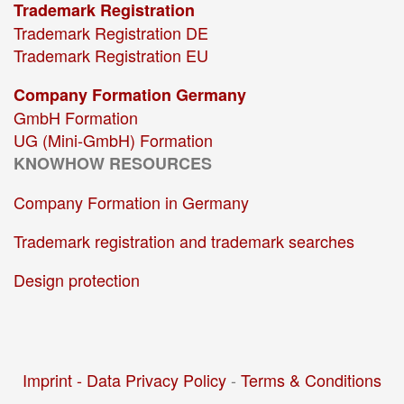
Trademark Registration
Trademark Registration DE
Trademark Registration EU
Company Formation Germany
GmbH Formation
UG (Mini-GmbH) Formation
KNOWHOW RESOURCES
Company Formation in Germany
Trademark registration and trademark searches
Design protection
Imprint -
Data Privacy Policy
-
Terms & Conditions